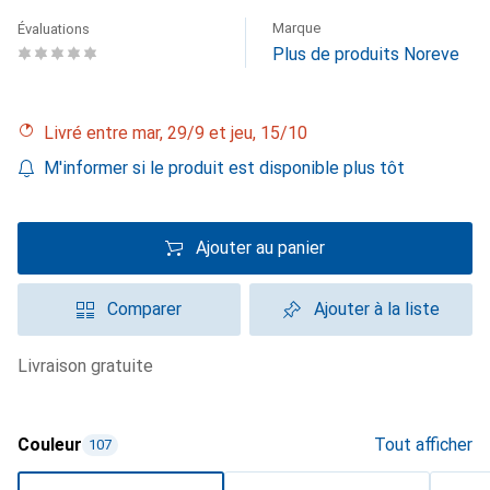
Marque
Évaluations
Plus de produits Noreve
Livré entre mar, 29/9 et jeu, 15/10
M'informer si le produit est disponible plus tôt
Ajouter au panier
Comparer
Ajouter à la liste
livraison gratuite
Couleur
Tout afficher
107