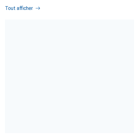
Tout afficher