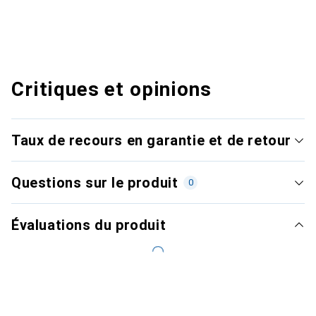
Critiques et opinions
Taux de recours en garantie et de retour
Questions sur le produit
0
Évaluations du produit