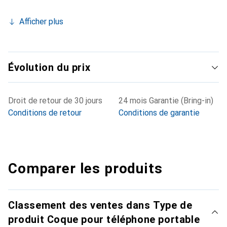
Afficher plus
Évolution du prix
Droit de retour de 30 jours
24 mois Garantie (Bring-in)
Conditions de retour
Conditions de garantie
Comparer les produits
Classement des ventes dans Type de
produit Coque pour téléphone portable