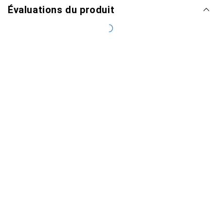
Évaluations du produit