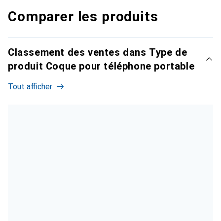
Comparer les produits
Classement des ventes dans Type de
produit Coque pour téléphone portable
Tout afficher