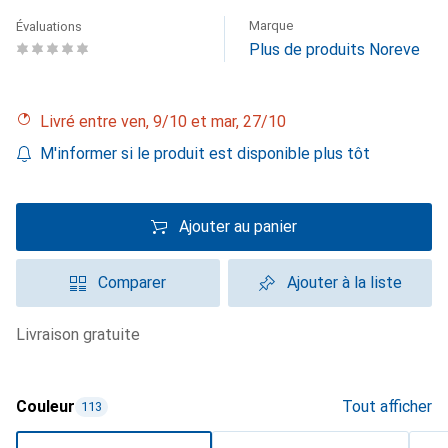
Marque
Évaluations
Plus de produits Noreve
Livré entre ven, 9/10 et mar, 27/10
M'informer si le produit est disponible plus tôt
Ajouter au panier
Comparer
Ajouter à la liste
livraison gratuite
Couleur
Tout afficher
113