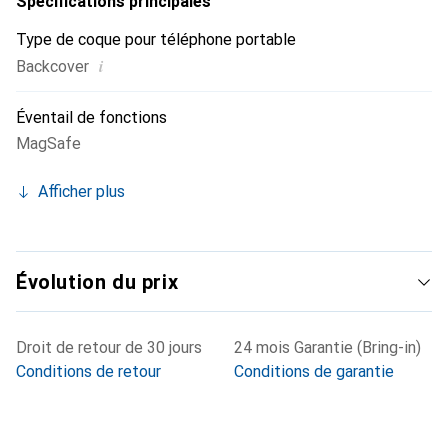
Spécifications principales
Type de coque pour téléphone portable
i
Backcover
Éventail de fonctions
MagSafe
Afficher plus
Évolution du prix
Droit de retour de 30 jours
24 mois Garantie (Bring-in)
Conditions de retour
Conditions de garantie