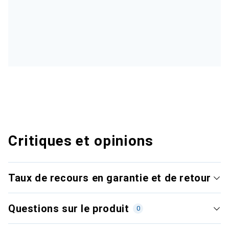
Critiques et opinions
Taux de recours en garantie et de retour
Questions sur le produit
0