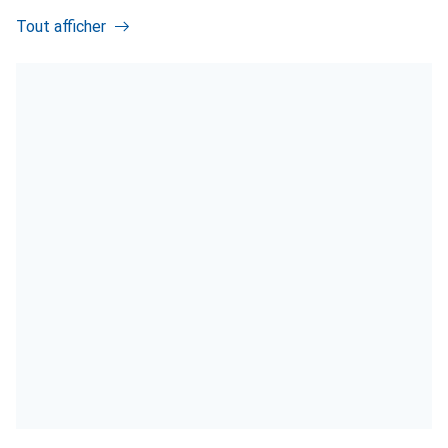
Tout afficher