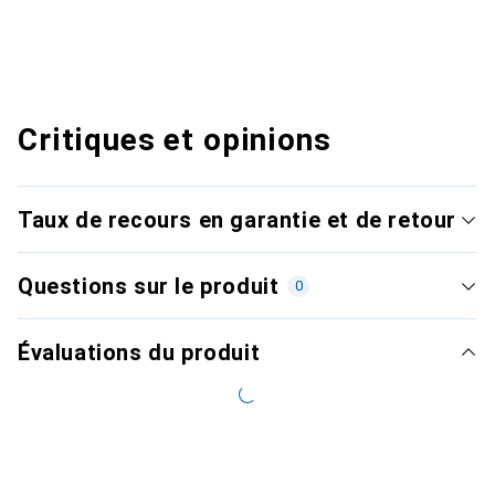
Critiques et opinions
Taux de recours en garantie et de retour
Questions sur le produit
0
Évaluations du produit