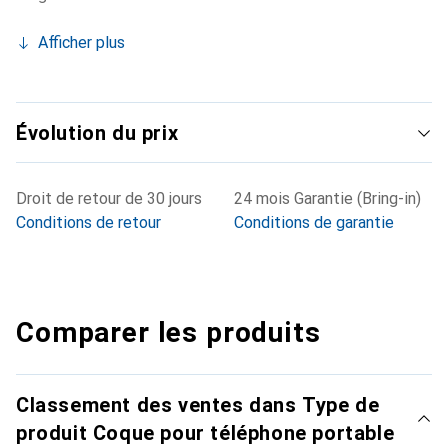
Afficher plus
Évolution du prix
Droit de retour de 30 jours
24 mois Garantie (Bring-in)
Conditions de retour
Conditions de garantie
Comparer les produits
Classement des ventes dans Type de
produit Coque pour téléphone portable