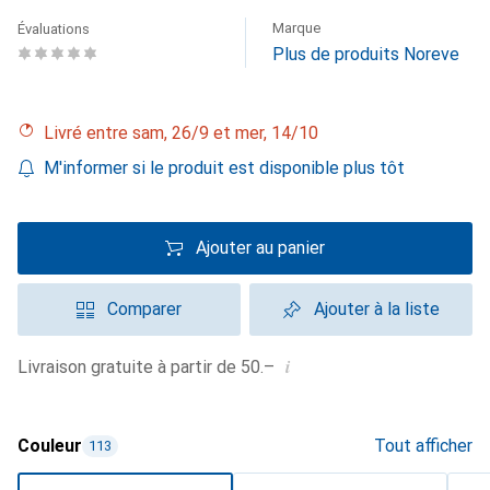
Marque
Évaluations
Plus de produits Noreve
Livré entre sam, 26/9 et mer, 14/10
M'informer si le produit est disponible plus tôt
Ajouter au panier
Comparer
Ajouter à la liste
i
Livraison gratuite à partir de 50.–
Couleur
Tout afficher
113