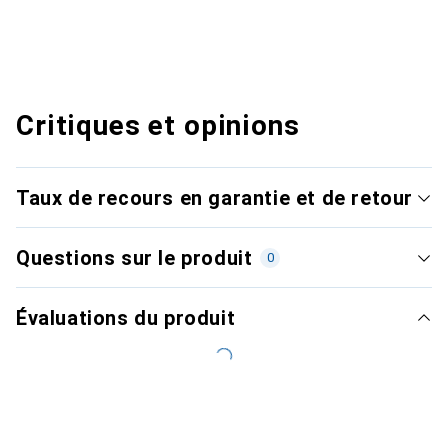
Critiques et opinions
Taux de recours en garantie et de retour
Questions sur le produit
0
Évaluations du produit