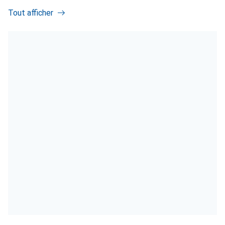
Tout afficher