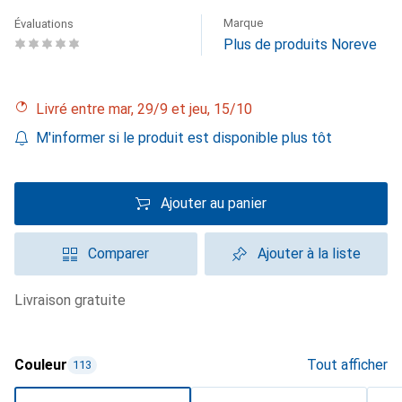
Marque
Évaluations
Plus de produits Noreve
Livré entre mar, 29/9 et jeu, 15/10
M'informer si le produit est disponible plus tôt
Ajouter au panier
Comparer
Ajouter à la liste
livraison gratuite
Couleur
Tout afficher
113