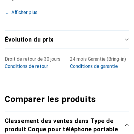
Afficher plus
Évolution du prix
Droit de retour de 30 jours
24 mois Garantie (Bring-in)
Conditions de retour
Conditions de garantie
Comparer les produits
Classement des ventes dans Type de
produit Coque pour téléphone portable