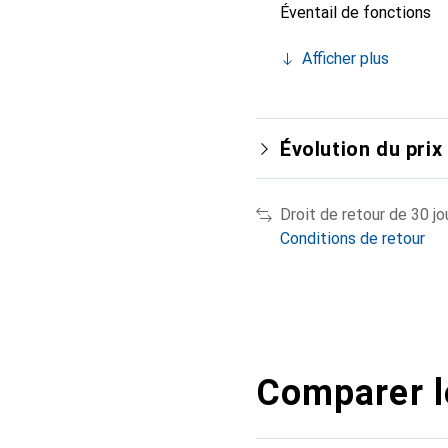
Éventail de fonctions
Afficher plus
Évolution du prix
Droit de retour de 30 jo
Conditions de retour
Comparer l