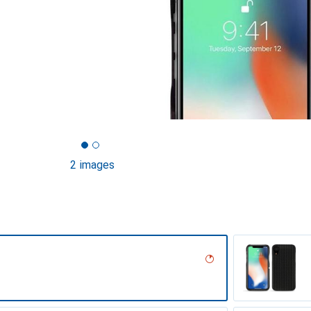
2 images