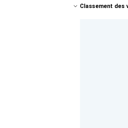
Classement des v