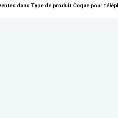
entes dans Type de produit Coque pour télép