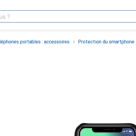
léphones portables : accessoires
Protection du smartphone