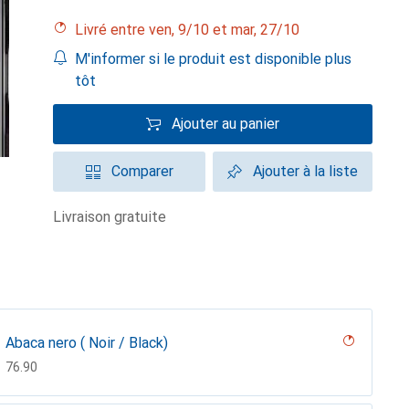
Livré entre ven, 9/10 et mar, 27/10
M'informer si le produit est disponible plus
tôt
Ajouter au panier
Comparer
Ajouter à la liste
livraison gratuite
Abaca nero ( Noir / Black)
CHF
76.90