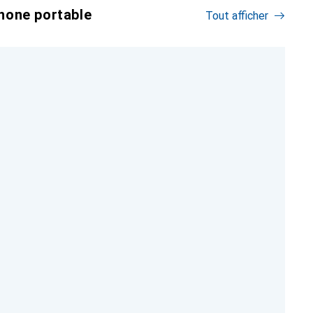
hone portable
Tout afficher