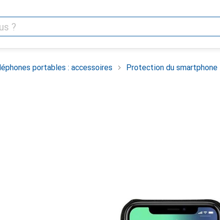
léphones portables : accessoires
Protection du smartphone