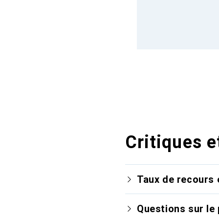
Critiques e
Taux de recours 
Questions sur le 