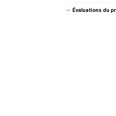
Évaluations du p