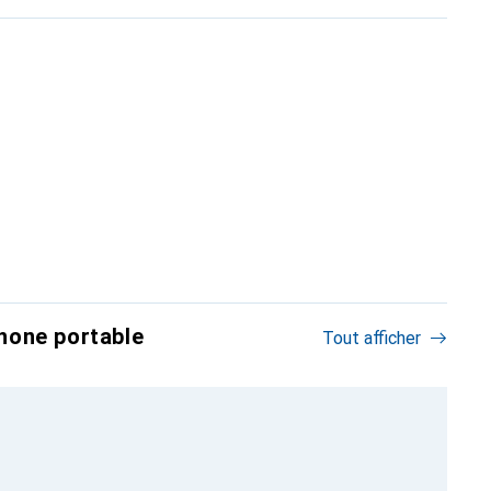
hone portable
Tout afficher