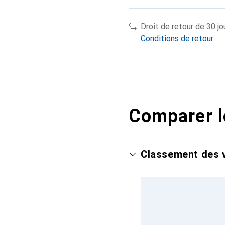
Droit de retour de 30 jo
Conditions de retour
Comparer l
Classement des v