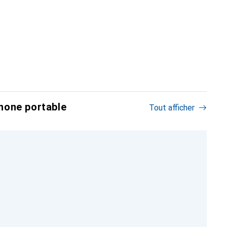
hone portable
Tout afficher