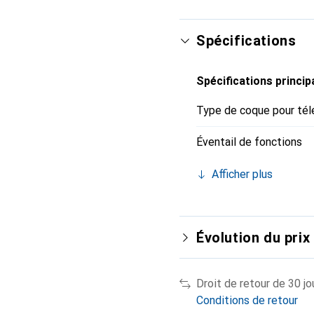
Spécifications
Spécifications princip
Type de coque pour tél
Éventail de fonctions
Afficher plus
Évolution du prix
Droit de retour de 30 jo
Conditions de retour