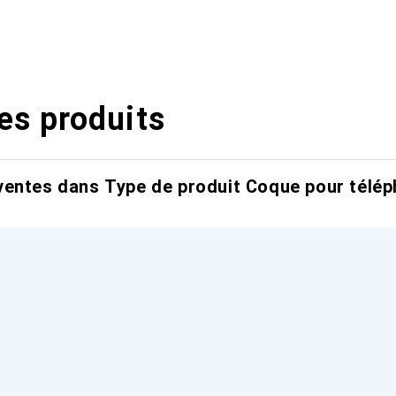
es produits
entes dans Type de produit Coque pour télép