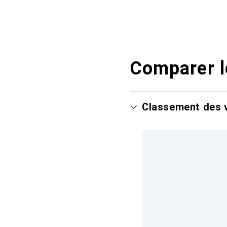
Comparer l
Classement des v