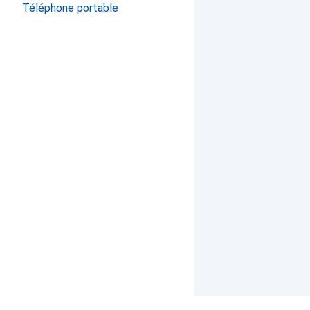
Téléphone portable