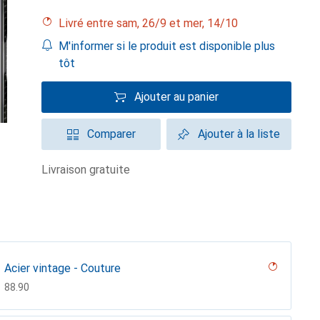
Livré entre sam, 26/9 et mer, 14/10
M'informer si le produit est disponible plus
tôt
Ajouter au panier
Comparer
Ajouter à la liste
livraison gratuite
Acier vintage - Couture
CHF
88.90