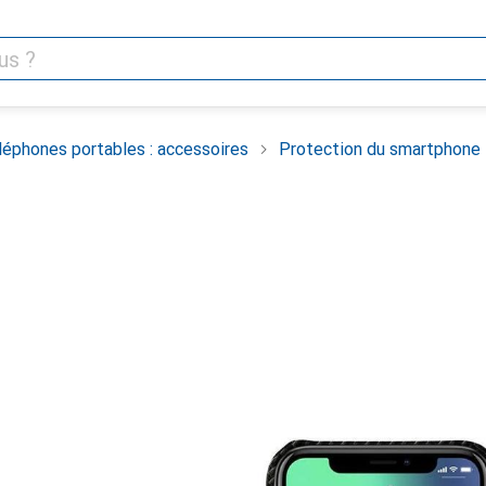
léphones portables : accessoires
Protection du smartphone