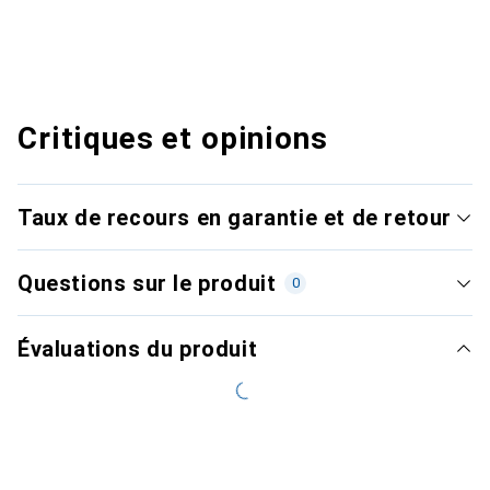
Critiques et opinions
Taux de recours en garantie et de retour
Questions sur le produit
0
Évaluations du produit