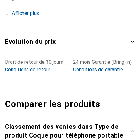
Afficher plus
Évolution du prix
Droit de retour de 30 jours
24 mois Garantie (Bring-in)
Conditions de retour
Conditions de garantie
Comparer les produits
Classement des ventes dans Type de
produit Coque pour téléphone portable