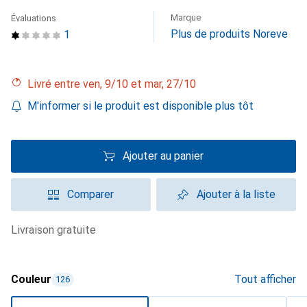
Marque
Évaluations
Plus de produits Noreve
1
Livré entre ven, 9/10 et mar, 27/10
M'informer si le produit est disponible plus tôt
Ajouter au panier
Comparer
Ajouter à la liste
livraison gratuite
Couleur
Tout afficher
126