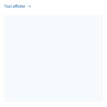
Tout afficher