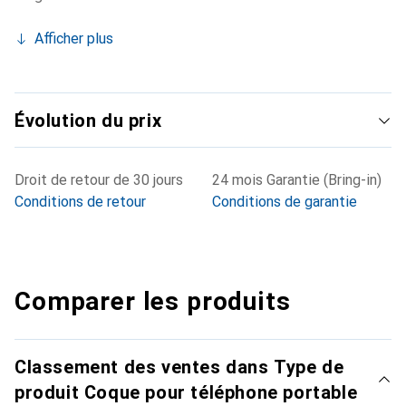
Afficher plus
Évolution du prix
Droit de retour de 30 jours
24 mois Garantie (Bring-in)
Conditions de retour
Conditions de garantie
Comparer les produits
Classement des ventes dans Type de
produit Coque pour téléphone portable