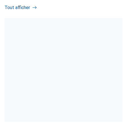
Tout afficher