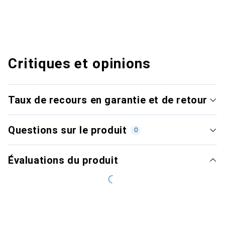
Critiques et opinions
Taux de recours en garantie et de retour
Questions sur le produit
0
Évaluations du produit