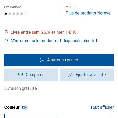
Marque
Évaluations
Plus de produits Noreve
1
Livré entre sam, 26/9 et mer, 14/10
M'informer si le produit est disponible plus tôt
Ajouter au panier
Comparer
Ajouter à la liste
livraison gratuite
Couleur
Tout afficher
126