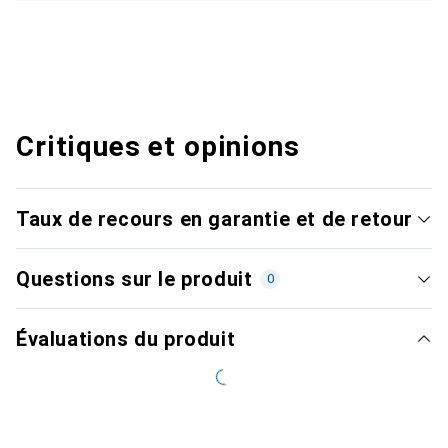
Critiques et opinions
Taux de recours en garantie et de retour
Questions sur le produit
0
Évaluations du produit