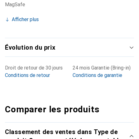
MagSafe
Afficher plus
Évolution du prix
Droit de retour de 30 jours
24 mois Garantie (Bring-in)
Conditions de retour
Conditions de garantie
Comparer les produits
Classement des ventes dans Type de