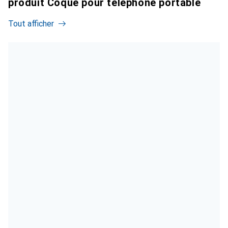
produit Coque pour téléphone portable
Tout afficher