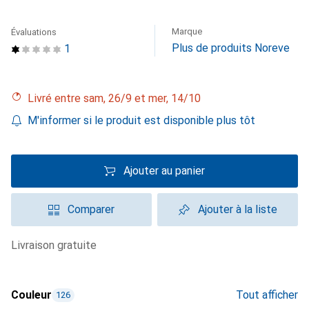
Marque
Évaluations
Plus de produits Noreve
1
Livré entre sam, 26/9 et mer, 14/10
M'informer si le produit est disponible plus tôt
Ajouter au panier
Comparer
Ajouter à la liste
livraison gratuite
Couleur
Tout afficher
126