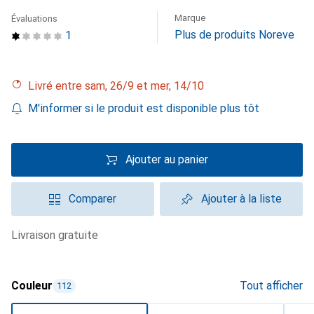
Marque
Évaluations
Plus de produits Noreve
1
Livré entre sam, 26/9 et mer, 14/10
M'informer si le produit est disponible plus tôt
Ajouter au panier
Comparer
Ajouter à la liste
livraison gratuite
Couleur
Tout afficher
112