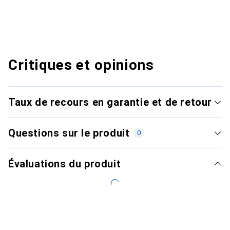
Critiques et opinions
Taux de recours en garantie et de retour
Questions sur le produit
0
Évaluations du produit