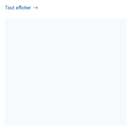
Tout afficher