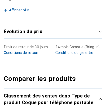
Afficher plus
Évolution du prix
Droit de retour de 30 jours
24 mois Garantie (Bring-in)
Conditions de retour
Conditions de garantie
Comparer les produits
Classement des ventes dans Type de
produit Coque pour téléphone portable