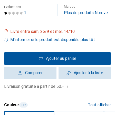
Marque
Évaluations
Plus de produits Noreve
1
Livré entre sam, 26/9 et mer, 14/10
M'informer si le produit est disponible plus tôt
Ajouter au panier
Comparer
Ajouter à la liste
i
Livraison gratuite à partir de 50.–
Couleur
Tout afficher
112