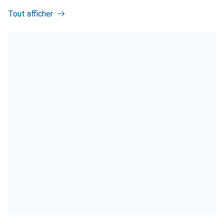
Tout afficher