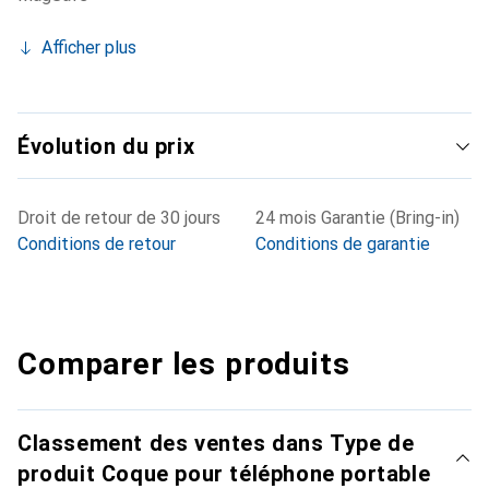
Afficher plus
Évolution du prix
Droit de retour de 30 jours
24 mois Garantie (Bring-in)
Conditions de retour
Conditions de garantie
Comparer les produits
Classement des ventes dans Type de
produit Coque pour téléphone portable