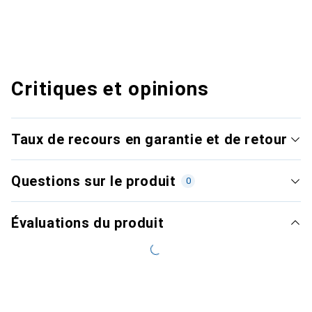
Critiques et opinions
Taux de recours en garantie et de retour
Questions sur le produit
0
Évaluations du produit