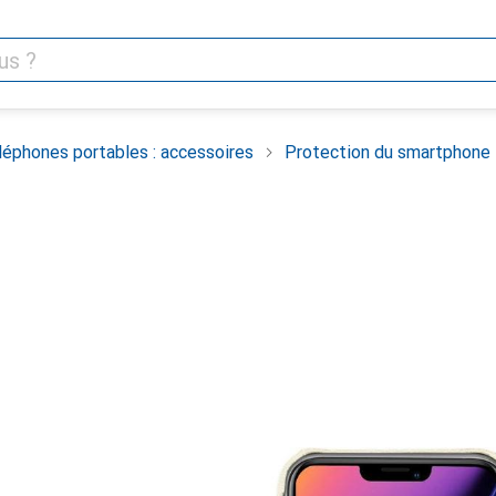
léphones portables : accessoires
Protection du smartphone