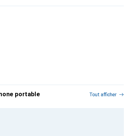
hone portable
Tout afficher