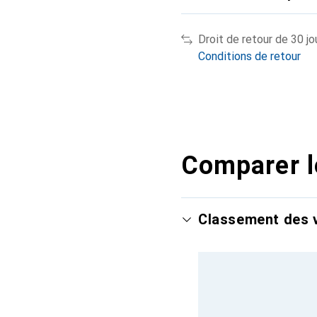
Droit de retour de 30 jo
Conditions de retour
Comparer l
Classement des v