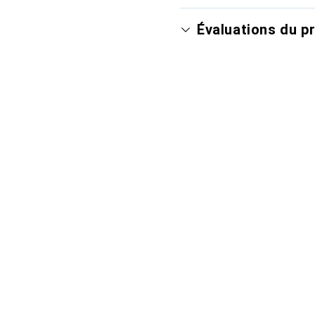
Évaluations du p