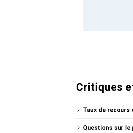
Critiques e
Taux de recours 
Questions sur le 