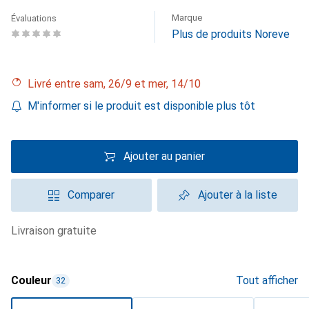
Marque
Évaluations
Plus de produits Noreve
Livré entre sam, 26/9 et mer, 14/10
M'informer si le produit est disponible plus tôt
Ajouter au panier
Comparer
Ajouter à la liste
livraison gratuite
Couleur
Tout afficher
32