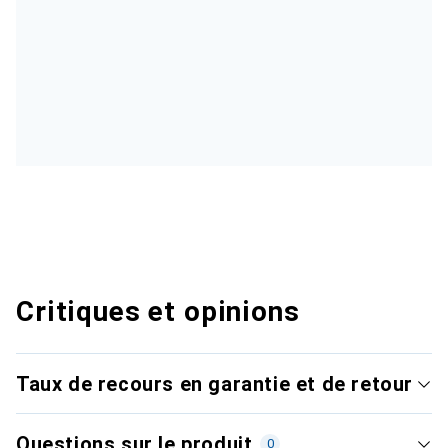
Critiques et opinions
Taux de recours en garantie et de retour
Questions sur le produit
0