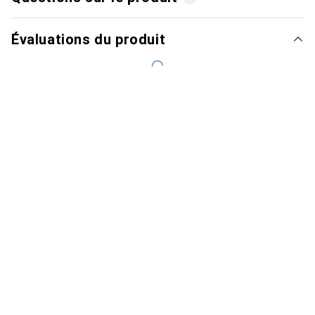
Évaluations du produit