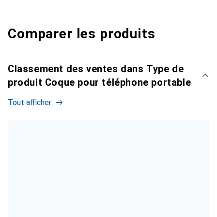
Comparer les produits
Classement des ventes dans Type de
produit Coque pour téléphone portable
Tout afficher