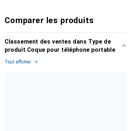
Comparer les produits
Classement des ventes dans Type de
produit Coque pour téléphone portable
Tout afficher