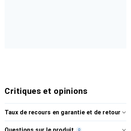
Critiques et opinions
Taux de recours en garantie et de retour
Questions sur le produit
0