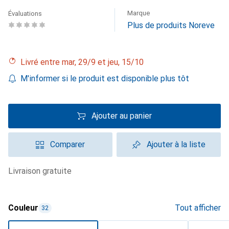
Marque
Évaluations
Plus de produits Noreve
Livré entre mar, 29/9 et jeu, 15/10
M'informer si le produit est disponible plus tôt
Ajouter au panier
Comparer
Ajouter à la liste
livraison gratuite
Couleur
Tout afficher
32