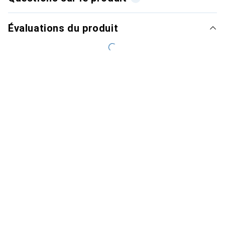
Évaluations du produit