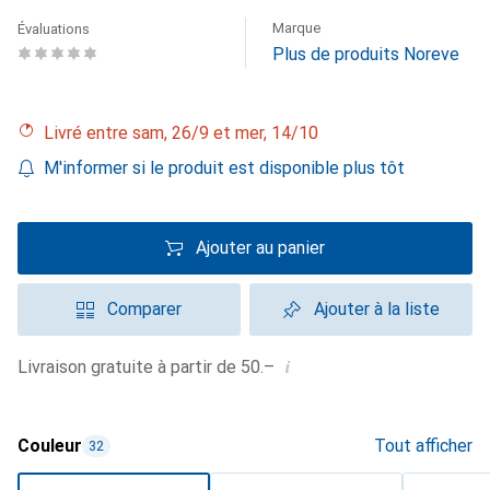
Marque
Évaluations
Plus de produits Noreve
Livré entre sam, 26/9 et mer, 14/10
M'informer si le produit est disponible plus tôt
Ajouter au panier
Comparer
Ajouter à la liste
i
Livraison gratuite à partir de 50.–
Couleur
Tout afficher
32