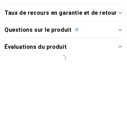
Taux de recours en garantie et de retour
Questions sur le produit
0
Évaluations du produit