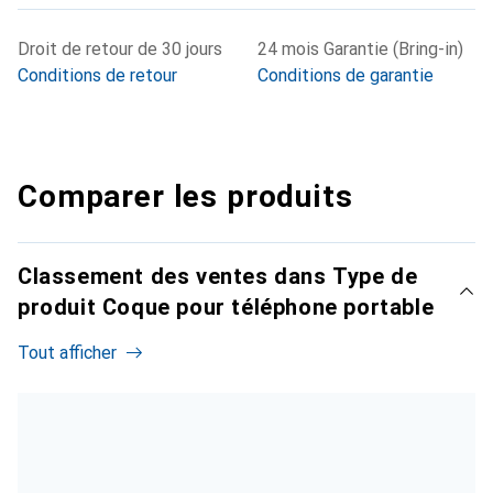
Droit de retour de 30 jours
24 mois Garantie (Bring-in)
Conditions de retour
Conditions de garantie
Comparer les produits
Classement des ventes dans Type de
produit Coque pour téléphone portable
Tout afficher