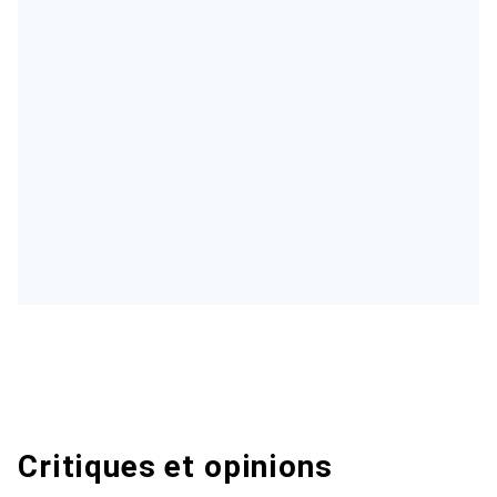
Critiques et opinions