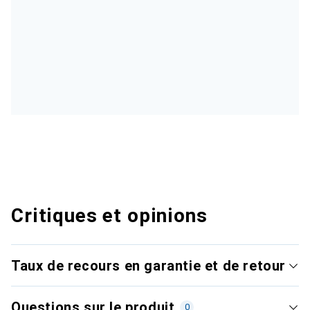
Critiques et opinions
Taux de recours en garantie et de retour
Questions sur le produit
0