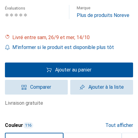
Marque
Évaluations
Plus de produits Noreve
Livré entre sam, 26/9 et mer, 14/10
M'informer si le produit est disponible plus tôt
Ajouter au panier
Comparer
Ajouter à la liste
livraison gratuite
Couleur
Tout afficher
116