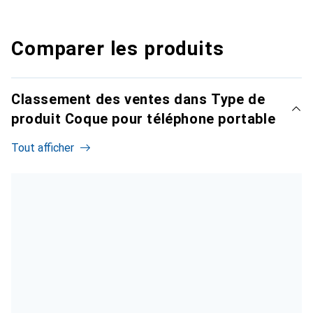
Comparer les produits
Classement des ventes dans Type de
produit Coque pour téléphone portable
Tout afficher