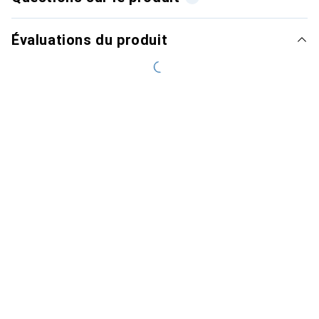
Évaluations du produit