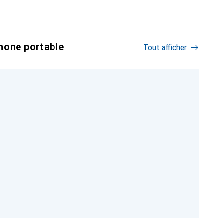
hone portable
Tout afficher