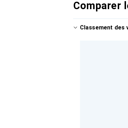
Comparer l
Classement des v