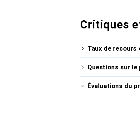
Critiques e
Taux de recours 
Questions sur le 
Évaluations du p