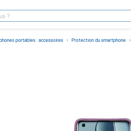
phones portables : accessoires
Protection du smartphone