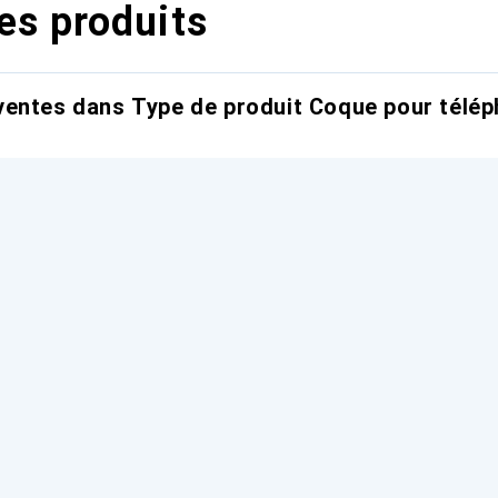
es produits
entes dans Type de produit Coque pour télép