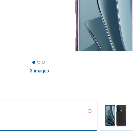
3 images