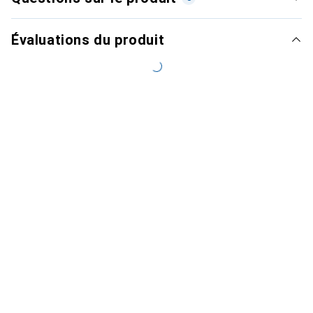
Évaluations du produit