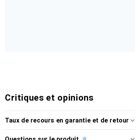
Critiques et opinions
Taux de recours en garantie et de retour
Questions sur le produit
0