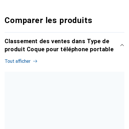
Comparer les produits
Classement des ventes dans Type de
produit Coque pour téléphone portable
Tout afficher