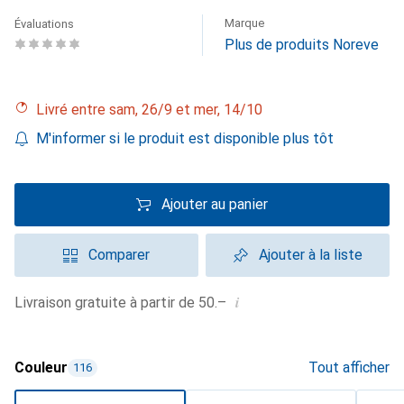
Marque
Évaluations
Plus de produits Noreve
Livré entre sam, 26/9 et mer, 14/10
M'informer si le produit est disponible plus tôt
Ajouter au panier
Comparer
Ajouter à la liste
i
Livraison gratuite à partir de 50.–
Couleur
Tout afficher
116