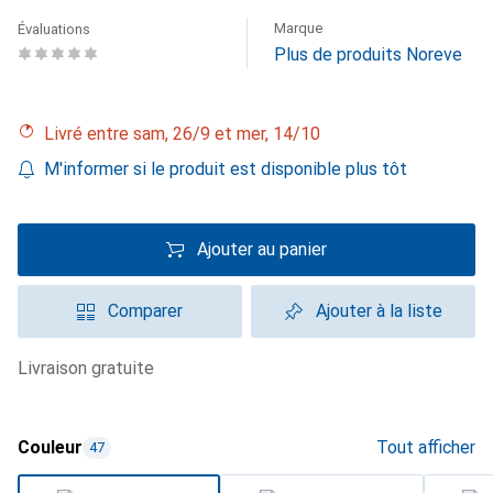
Marque
Évaluations
Plus de produits Noreve
Livré entre sam, 26/9 et mer, 14/10
M'informer si le produit est disponible plus tôt
Ajouter au panier
Comparer
Ajouter à la liste
livraison gratuite
Couleur
Tout afficher
47