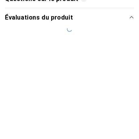
Évaluations du produit