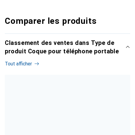
Comparer les produits
Classement des ventes dans Type de
produit Coque pour téléphone portable
Tout afficher