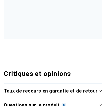
Critiques et opinions
Taux de recours en garantie et de retour
Questions sur le produit
0