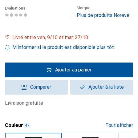
Marque
Évaluations
Plus de produits Noreve
Livré entre ven, 9/10 et mar, 27/10
M'informer si le produit est disponible plus tôt
Ajouter au panier
Comparer
Ajouter à la liste
livraison gratuite
Couleur
Tout afficher
47