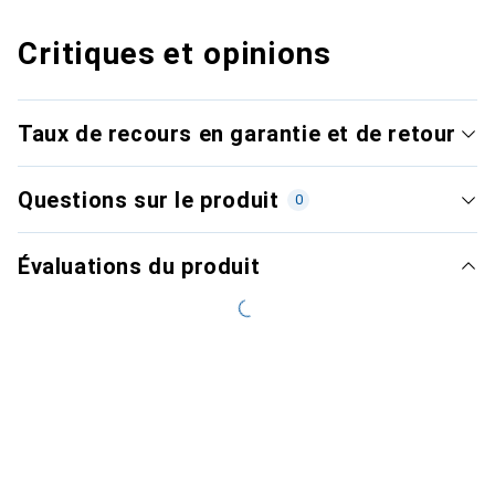
Critiques et opinions
Taux de recours en garantie et de retour
Questions sur le produit
0
Évaluations du produit