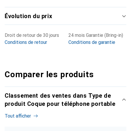
Évolution du prix
Droit de retour de 30 jours
24 mois Garantie (Bring-in)
Conditions de retour
Conditions de garantie
Comparer les produits
Classement des ventes dans Type de
produit Coque pour téléphone portable
Tout afficher