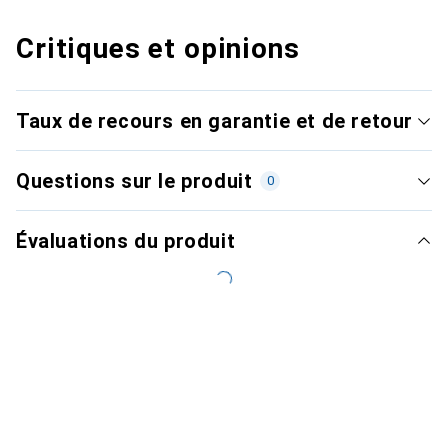
Critiques et opinions
Taux de recours en garantie et de retour
Questions sur le produit
0
Évaluations du produit