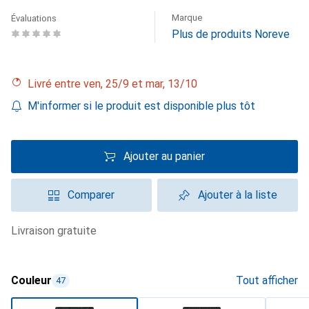
Marque
Évaluations
Plus de produits Noreve
Livré entre ven, 25/9 et mar, 13/10
M'informer si le produit est disponible plus tôt
Ajouter au panier
Comparer
Ajouter à la liste
livraison gratuite
Couleur
Tout afficher
47