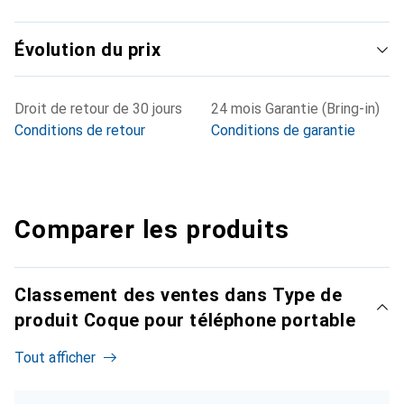
Évolution du prix
Droit de retour de 30 jours
24 mois Garantie (Bring-in)
Conditions de retour
Conditions de garantie
Comparer les produits
Classement des ventes dans Type de
produit Coque pour téléphone portable
Tout afficher