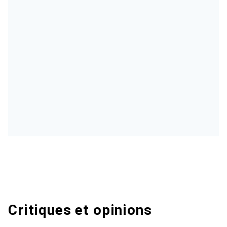
Critiques et opinions