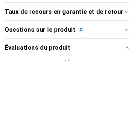
Taux de recours en garantie et de retour
Questions sur le produit
0
Évaluations du produit