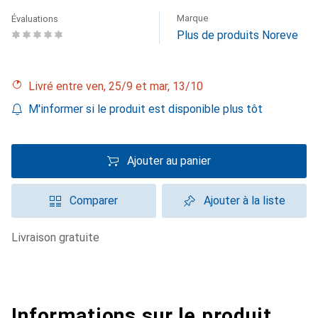
Marque
Évaluations
Plus de produits Noreve
Livré entre ven, 25/9 et mar, 13/10
M'informer si le produit est disponible plus tôt
Ajouter au panier
Comparer
Ajouter à la liste
livraison gratuite
Informations sur le produit