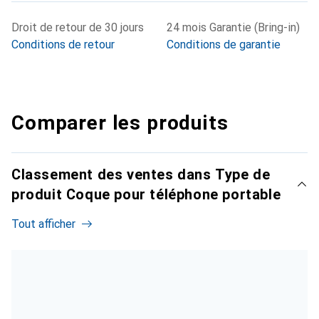
Droit de retour de 30 jours
24 mois Garantie (Bring-in)
Conditions de retour
Conditions de garantie
Comparer les produits
Classement des ventes dans Type de
produit Coque pour téléphone portable
Tout afficher