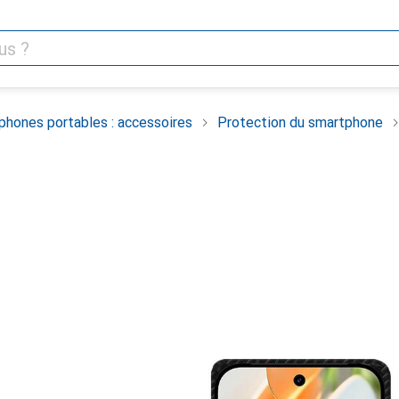
phones portables : accessoires
Protection du smartphone