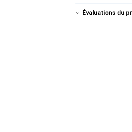
Évaluations du p