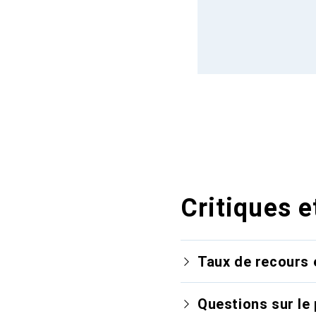
Critiques e
Taux de recours 
Questions sur le 