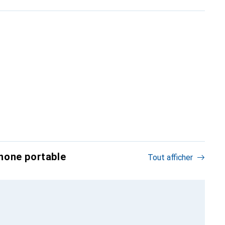
hone portable
Tout afficher