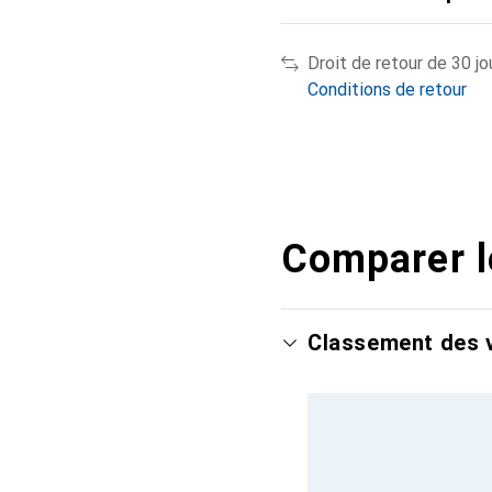
Droit de retour de 30 jo
Conditions de retour
Comparer l
Classement des v