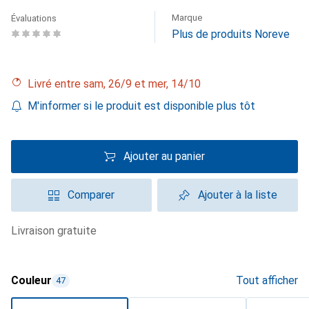
Marque
Évaluations
Plus de produits Noreve
Livré entre sam, 26/9 et mer, 14/10
M'informer si le produit est disponible plus tôt
Ajouter au panier
Comparer
Ajouter à la liste
livraison gratuite
Couleur
Tout afficher
47