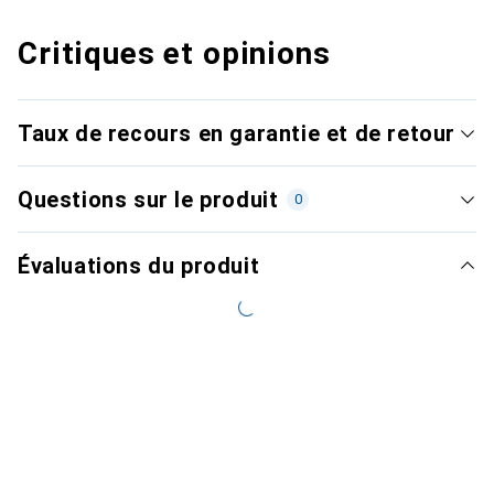
Critiques et opinions
Taux de recours en garantie et de retour
Questions sur le produit
0
Évaluations du produit