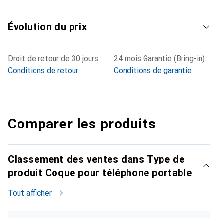
Évolution du prix
Droit de retour de 30 jours
24 mois Garantie (Bring-in)
Conditions de retour
Conditions de garantie
Comparer les produits
Classement des ventes dans Type de
produit Coque pour téléphone portable
Tout afficher