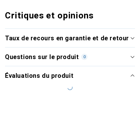
Critiques et opinions
Taux de recours en garantie et de retour
Questions sur le produit
0
Évaluations du produit