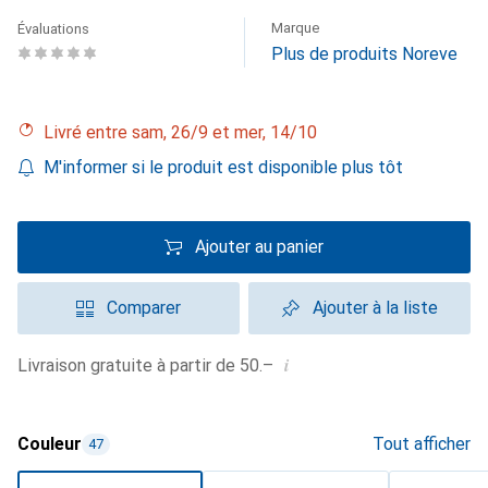
Marque
Évaluations
Plus de produits Noreve
Livré entre sam, 26/9 et mer, 14/10
M'informer si le produit est disponible plus tôt
Ajouter au panier
Comparer
Ajouter à la liste
i
Livraison gratuite à partir de 50.–
Couleur
Tout afficher
47