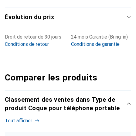
Évolution du prix
Droit de retour de 30 jours
24 mois Garantie (Bring-in)
Conditions de retour
Conditions de garantie
Comparer les produits
Classement des ventes dans Type de
produit Coque pour téléphone portable
Tout afficher