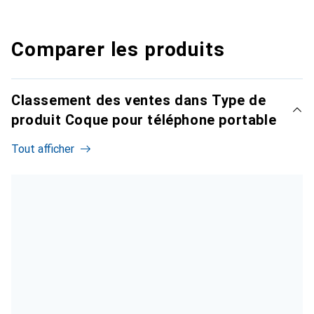
Comparer les produits
Classement des ventes dans Type de
produit Coque pour téléphone portable
Tout afficher