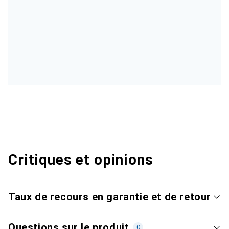
Critiques et opinions
Taux de recours en garantie et de retour
Questions sur le produit
0