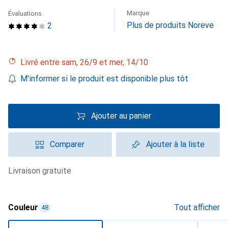
Marque
Évaluations
Plus de produits Noreve
2
Livré entre sam, 26/9 et mer, 14/10
M'informer si le produit est disponible plus tôt
Ajouter au panier
Comparer
Ajouter à la liste
livraison gratuite
Couleur
Tout afficher
48