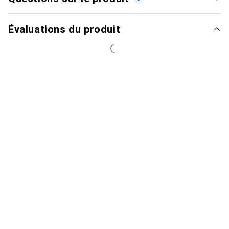
Évaluations du produit