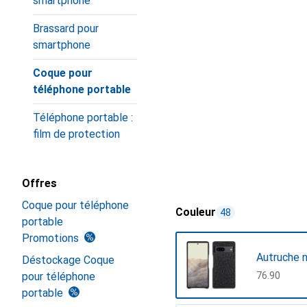
smartphone
Brassard pour
smartphone
Coque pour
téléphone portable
Téléphone portable :
film de protection
Offres
Coque pour téléphone
Couleur
48
portable
Promotions
Autruche n
Déstockage Coque
pour téléphone
CHF
76.90
portable