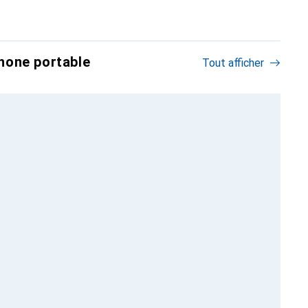
hone portable
Tout afficher