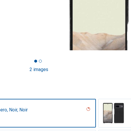
2 images
ero, Noir, Noir