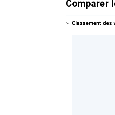
Comparer l
Classement des v