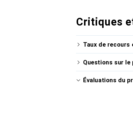
Critiques e
Taux de recours 
Questions sur le 
Évaluations du p