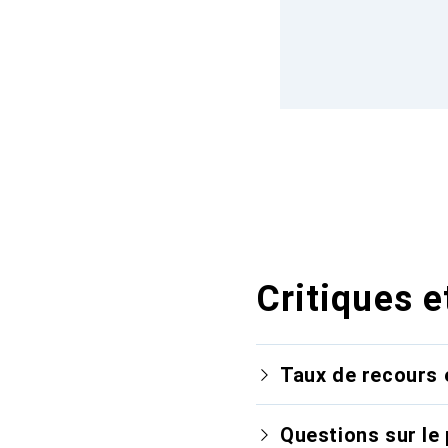
Critiques e
Taux de recours 
Questions sur le 