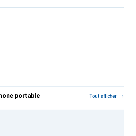
hone portable
Tout afficher