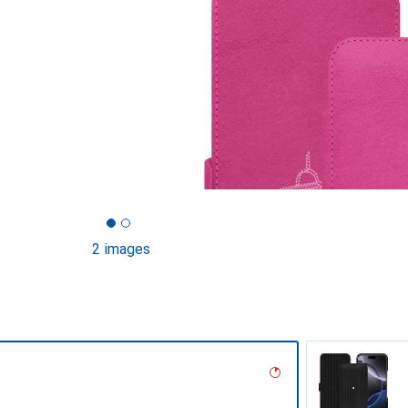
2 images