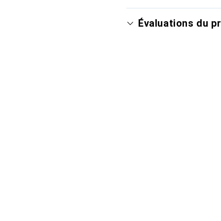
Évaluations du p