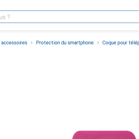
 accessoires
Protection du smartphone
Coque pour télé