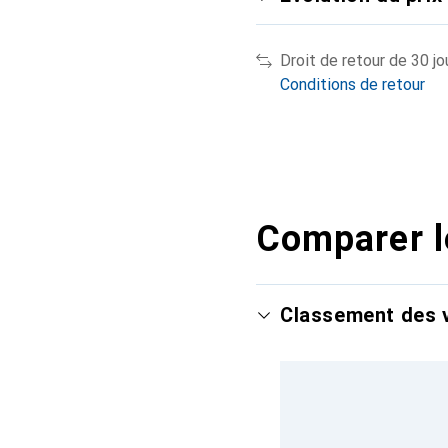
Droit de retour de 30 jo
Conditions de retour
Comparer l
Classement des v