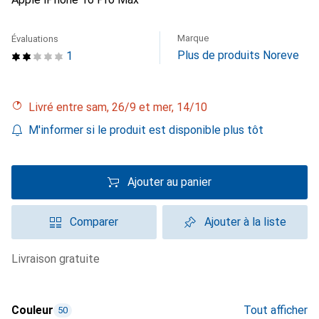
Marque
Évaluations
Plus de produits Noreve
1
Livré entre sam, 26/9 et mer, 14/10
M'informer si le produit est disponible plus tôt
Ajouter au panier
Comparer
Ajouter à la liste
livraison gratuite
Couleur
Tout afficher
50