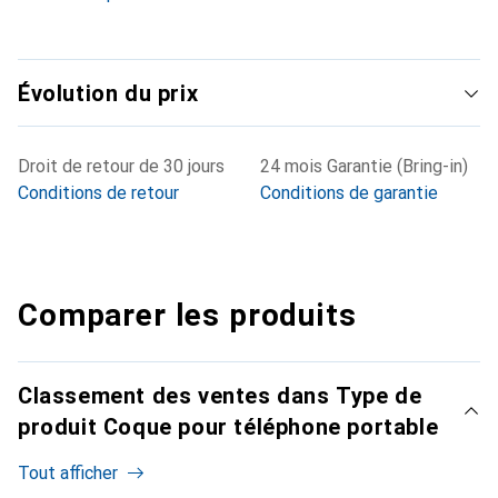
Évolution du prix
Droit de retour de 30 jours
24 mois Garantie (Bring-in)
Conditions de retour
Conditions de garantie
Comparer les produits
Classement des ventes dans Type de
produit Coque pour téléphone portable
Tout afficher