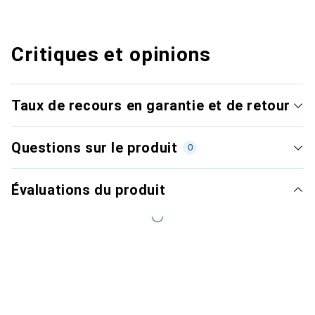
Critiques et opinions
Taux de recours en garantie et de retour
Questions sur le produit
0
Évaluations du produit