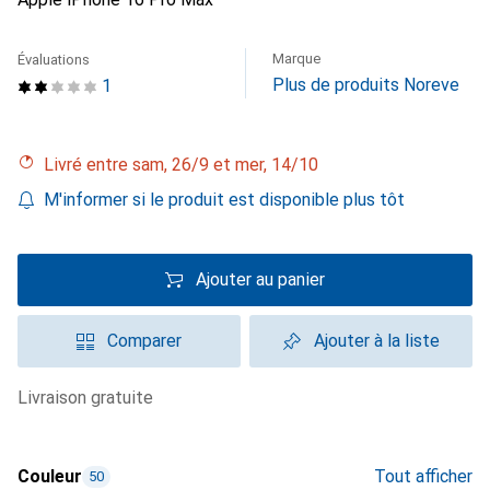
Marque
Évaluations
Plus de produits Noreve
1
Livré entre sam, 26/9 et mer, 14/10
M'informer si le produit est disponible plus tôt
Ajouter au panier
Comparer
Ajouter à la liste
livraison gratuite
Couleur
Tout afficher
50