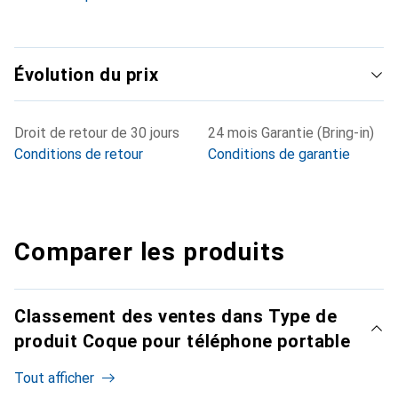
Évolution du prix
Droit de retour de 30 jours
24 mois Garantie (Bring-in)
Conditions de retour
Conditions de garantie
Comparer les produits
Classement des ventes dans Type de
produit Coque pour téléphone portable
Tout afficher