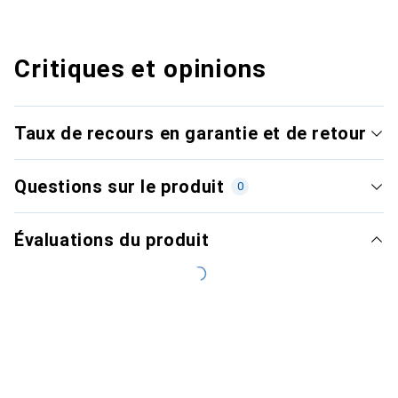
Critiques et opinions
Taux de recours en garantie et de retour
Questions sur le produit
0
Évaluations du produit