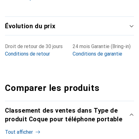
Évolution du prix
Droit de retour de 30 jours
24 mois Garantie (Bring-in)
Conditions de retour
Conditions de garantie
Comparer les produits
Classement des ventes dans Type de
produit Coque pour téléphone portable
Tout afficher