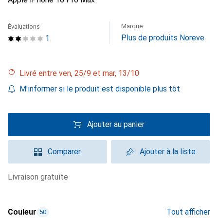
Marque
Évaluations
Plus de produits Noreve
1
Livré entre ven, 25/9 et mar, 13/10
M'informer si le produit est disponible plus tôt
Ajouter au panier
Comparer
Ajouter à la liste
livraison gratuite
Couleur
Tout afficher
50