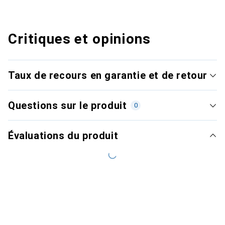
Critiques et opinions
Taux de recours en garantie et de retour
Questions sur le produit
0
Évaluations du produit