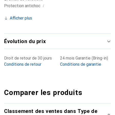
i
Protection antichoc
Afficher plus
Évolution du prix
Droit de retour de 30 jours
24 mois Garantie (Bring-in)
Conditions de retour
Conditions de garantie
Comparer les produits
Classement des ventes dans Type de