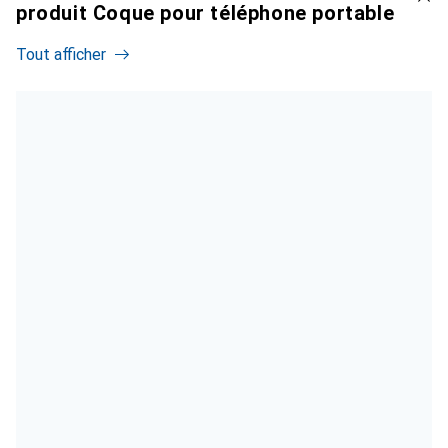
produit Coque pour téléphone portable
Tout afficher