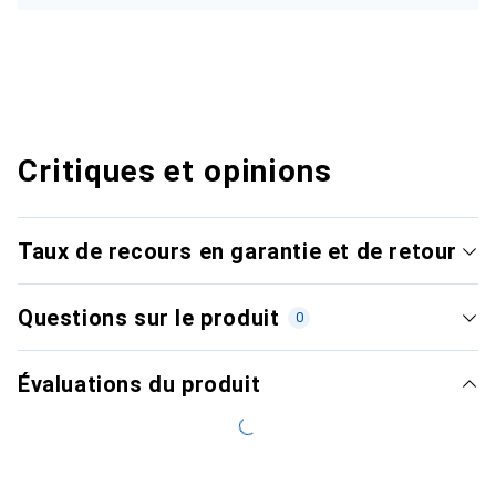
Critiques et opinions
Taux de recours en garantie et de retour
Questions sur le produit
0
Évaluations du produit