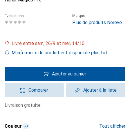
Marque
Évaluations
Plus de produits Noreve
Livré entre sam, 26/9 et mer, 14/10
M'informer si le produit est disponible plus tôt
Ajouter au panier
Comparer
Ajouter à la liste
livraison gratuite
Couleur
Tout afficher
50