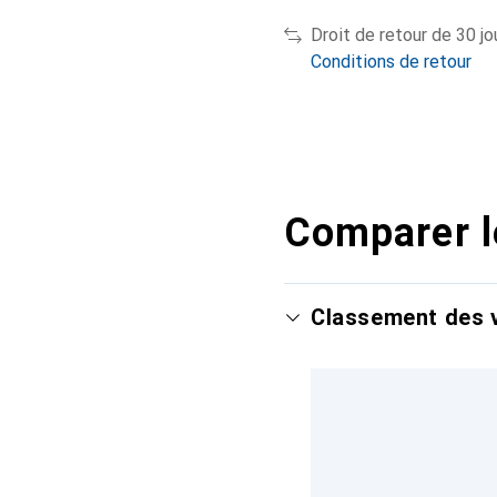
Droit de retour de 30 jo
Conditions de retour
Comparer l
Classement des v