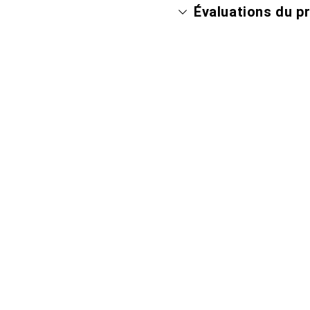
Évaluations du p