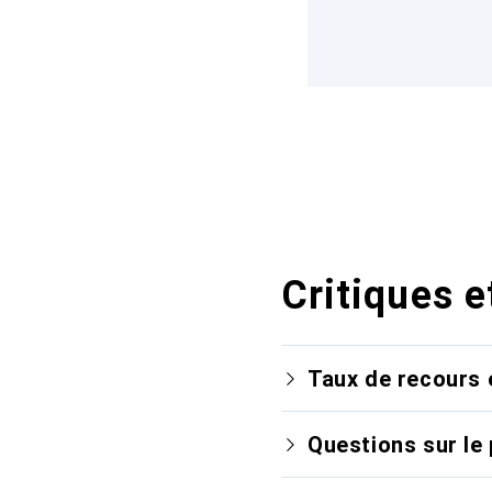
Critiques e
Taux de recours 
Questions sur le 