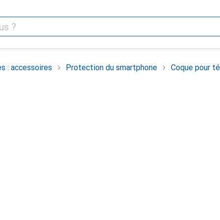
s : accessoires
Protection du smartphone
Coque pour té