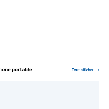
hone portable
Tout afficher