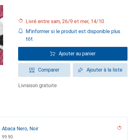
Livré entre sam, 26/9 et mer, 14/10
M'informer si le produit est disponible plus
tôt
Ajouter au panier
Comparer
Ajouter à la liste
livraison gratuite
Abaca Nero, Noir
CHF
99.90