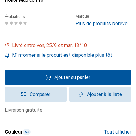
Marque
Évaluations
Plus de produits Noreve
Livré entre ven, 25/9 et mar, 13/10
M'informer si le produit est disponible plus tôt
Ajouter au panier
Comparer
Ajouter à la liste
livraison gratuite
Couleur
Tout afficher
50