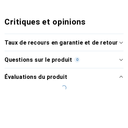
Critiques et opinions
Taux de recours en garantie et de retour
Questions sur le produit
0
Évaluations du produit