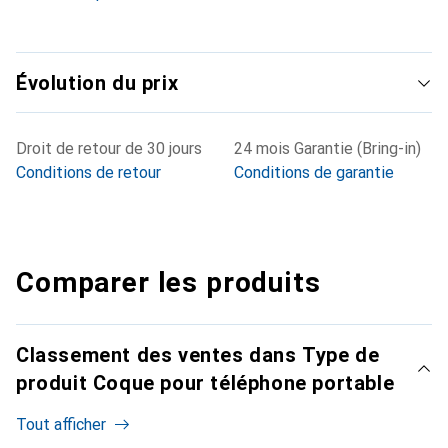
Évolution du prix
Droit de retour de 30 jours
24 mois Garantie (Bring-in)
Conditions de retour
Conditions de garantie
Comparer les produits
Classement des ventes dans Type de
produit Coque pour téléphone portable
Tout afficher