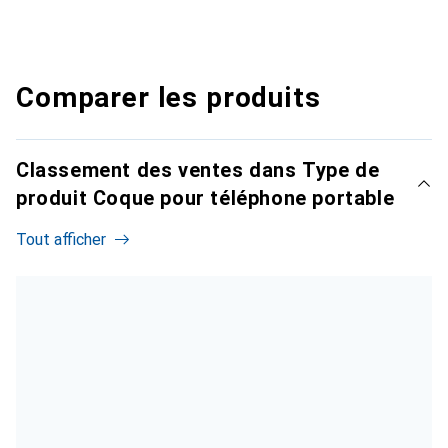
Comparer les produits
Classement des ventes dans Type de
produit Coque pour téléphone portable
Tout afficher