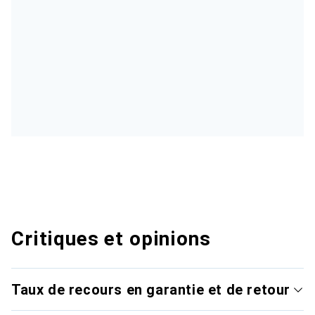
Critiques et opinions
Taux de recours en garantie et de retour