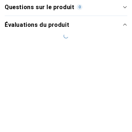
Questions sur le produit
0
Évaluations du produit