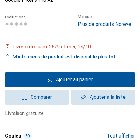
Marque
Évaluations
Plus de produits Noreve
Livré entre sam, 26/9 et mer, 14/10
M'informer si le produit est disponible plus tôt
Ajouter au panier
Comparer
Ajouter à la liste
livraison gratuite
Couleur
Tout afficher
50