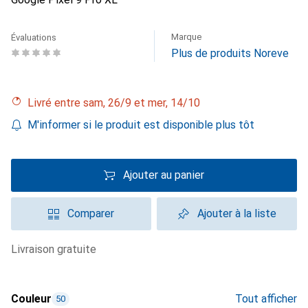
Marque
Évaluations
Plus de produits Noreve
Livré entre sam, 26/9 et mer, 14/10
M'informer si le produit est disponible plus tôt
Ajouter au panier
Comparer
Ajouter à la liste
livraison gratuite
Couleur
Tout afficher
50