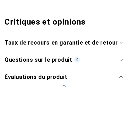
Critiques et opinions
Taux de recours en garantie et de retour
Questions sur le produit
0
Évaluations du produit