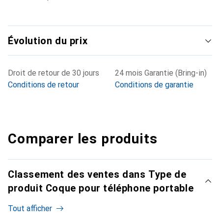
Évolution du prix
Droit de retour de 30 jours
24 mois Garantie (Bring-in)
Conditions de retour
Conditions de garantie
Comparer les produits
Classement des ventes dans Type de
produit Coque pour téléphone portable
Tout afficher