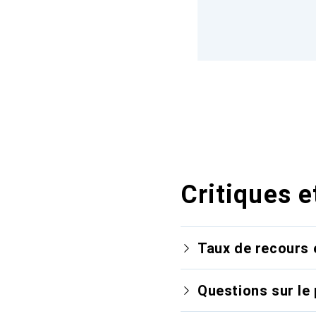
Critiques e
Taux de recours 
Questions sur le 