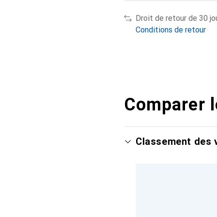
Droit de retour de 30 jo
Conditions de retour
Comparer l
Classement des v