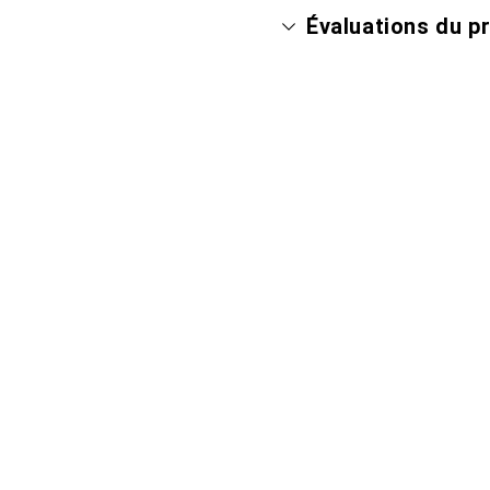
Évaluations du p