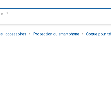
s : accessoires
Protection du smartphone
Coque pour té