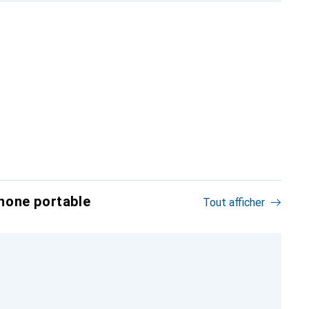
hone portable
Tout afficher