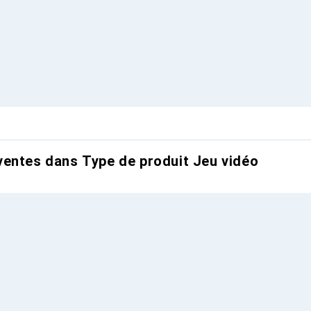
entes dans Type de produit Jeu vidéo