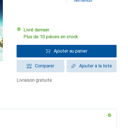
Nintendo
Livré demain
Plus de 10 pièces en stock
Ajouter au panier
Comparer
Ajouter à la liste
livraison gratuite