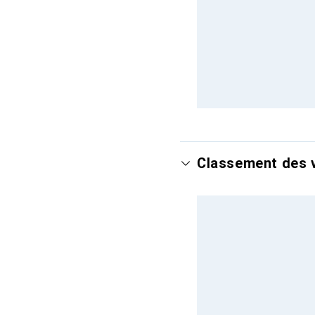
Classement des v