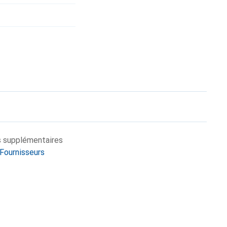
s supplémentaires
 Fournisseurs