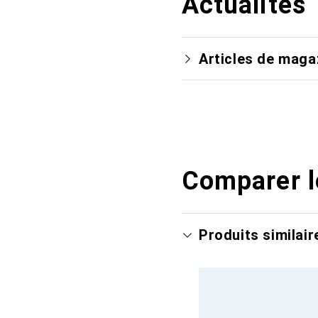
Actualités
Articles de maga
Comparer l
Produits similair