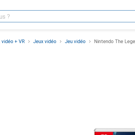
 vidéo + VR
Jeux vidéo
Jeu vidéo
Nintendo The Legen