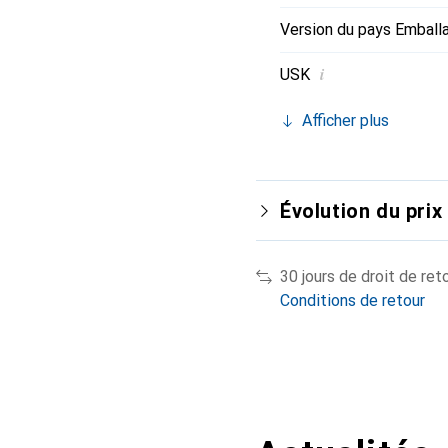
Version du pays Emball
i
USK
Afficher plus
Évolution du prix
30 jours de droit de ret
Conditions de retour