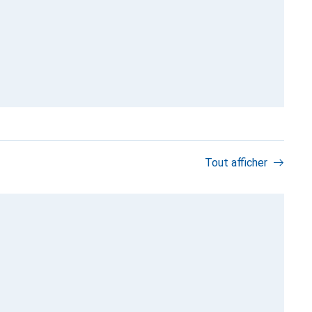
Tout afficher