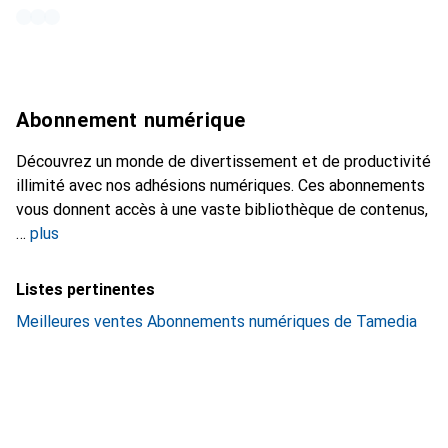
Abonnement numérique
Découvrez un monde de divertissement et de productivité
illimité avec nos adhésions numériques. Ces abonnements
vous donnent accès à une vaste bibliothèque de contenus,
plus
Listes pertinentes
Meilleures ventes Abonnements numériques de Tamedia