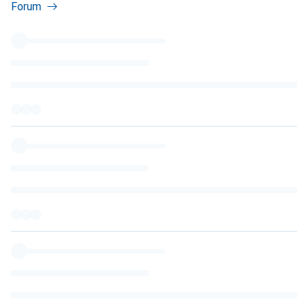
Forum