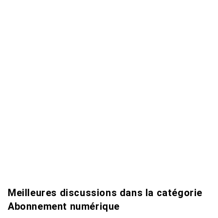
Meilleures discussions dans la catégorie
Abonnement numérique