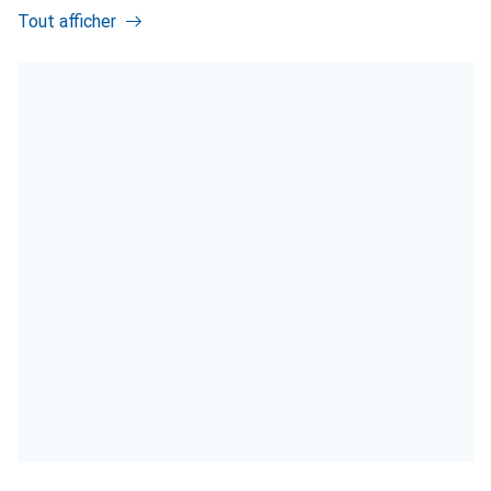
Tout afficher