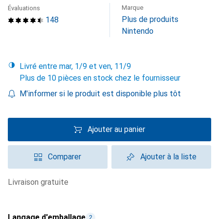
Marque
Évaluations
Plus de produits
148
Nintendo
Livré entre mar, 1/9 et ven, 11/9
Plus de 10 pièces en stock chez le fournisseur
M'informer si le produit est disponible plus tôt
Ajouter au panier
Comparer
Ajouter à la liste
livraison gratuite
Langage d'emballage
2