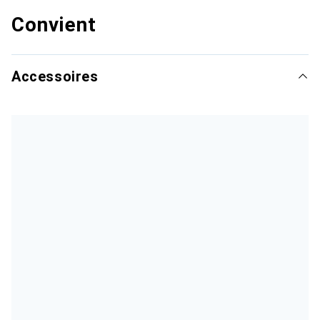
Convient
Accessoires