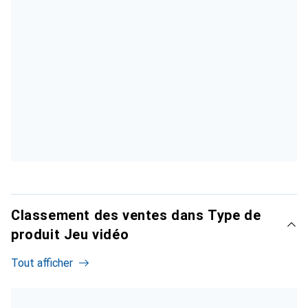
Classement des ventes dans Type de
produit Jeu vidéo
Tout afficher