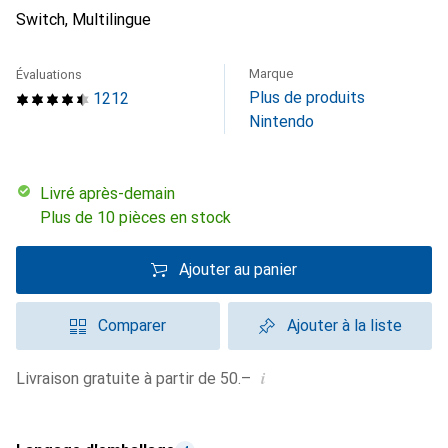
Switch, Multilingue
Marque
Évaluations
Plus de produits
1212
Nintendo
Livré après-demain
Plus de 10 pièces en stock
Ajouter au panier
Comparer
Ajouter à la liste
i
Livraison gratuite à partir de 50.–