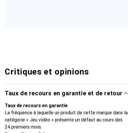
Critiques et opinions
Taux de recours en garantie et de retour
Taux de recours en garantie
La fréquence à laquelle un produit de cette marque dans la
catégorie « Jeu vidéo » présente un défaut au cours des
24 premiers mois.