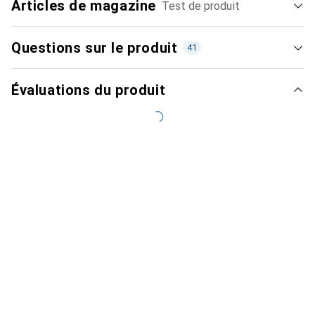
Articles de magazine
Test de produit
Questions sur le produit
41
Évaluations du produit