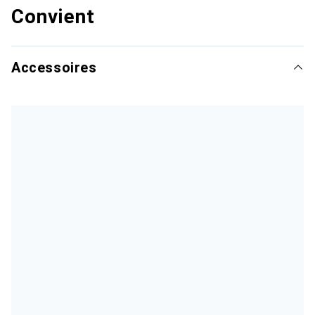
Convient
Accessoires