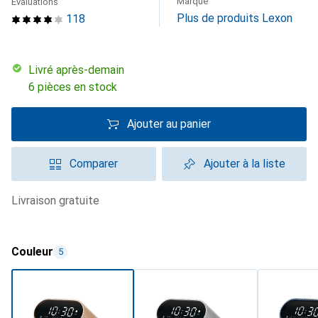
Marque
Évaluations
Plus de produits Lexon
118
Livré après-demain
6 pièces en stock
Ajouter au panier
Comparer
Ajouter à la liste
livraison gratuite
Couleur
5