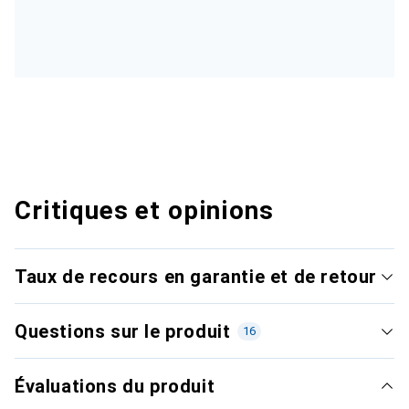
Critiques et opinions
Taux de recours en garantie et de retour
Questions sur le produit
16
Évaluations du produit