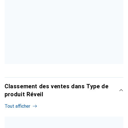
Classement des ventes dans Type de
produit Réveil
Tout afficher