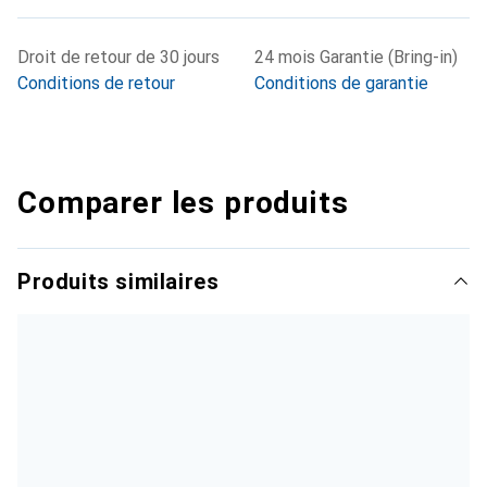
Droit de retour de 30 jours
24 mois Garantie (Bring-in)
Conditions de retour
Conditions de garantie
Comparer les produits
Produits similaires