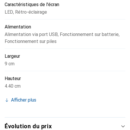
Caractéristiques de l'écran
LED
,
Rétro-éclairage
Alimentation
Alimentation via port USB
,
Fonctionnement sur batterie
,
Fonctionnement sur piles
Largeur
9 cm
Hauteur
4.40 cm
Afficher plus
Évolution du prix