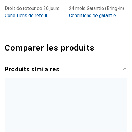
Droit de retour de 30 jours
24 mois Garantie (Bring-in)
Conditions de retour
Conditions de garantie
Comparer les produits
Produits similaires