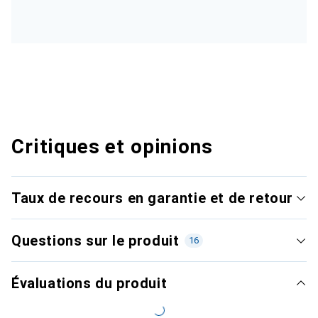
Critiques et opinions
Taux de recours en garantie et de retour
Questions sur le produit
16
Évaluations du produit