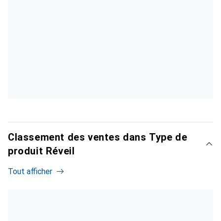
Classement des ventes dans Type de
produit Réveil
Tout afficher