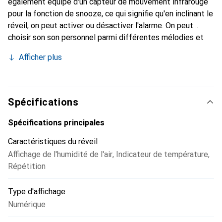
également équipé d'un capteur de mouvement infrarouge
pour la fonction de snooze, ce qui signifie qu'en inclinant le
réveil, on peut activer ou désactiver l'alarme. On peut
choisir son son personnel parmi différentes mélodies et
sons naturels.
Afficher plus
Spécifications
Spécifications principales
Caractéristiques du réveil
Affichage de l'humidité de l'air
,
Indicateur de température
,
Répétition
Type d'affichage
Numérique