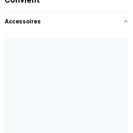
Accessoires