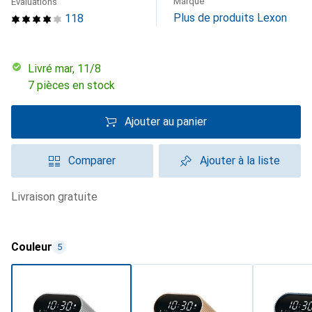
Marque
Évaluations
Plus de produits Lexon
118
Livré mar, 11/8
7 pièces en stock
Ajouter au panier
Comparer
Ajouter à la liste
livraison gratuite
Couleur
5