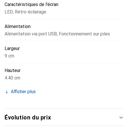
Caractéristiques de l'écran
LED
,
Rétro-éclairage
Alimentation
Alimentation via port USB
,
Fonctionnement sur piles
Largeur
9 cm
Hauteur
4.40 cm
Afficher plus
Évolution du prix