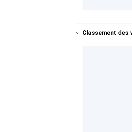
Classement des v