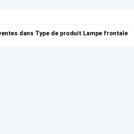
entes dans Type de produit Lampe frontale