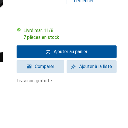
Ledlenser
Livré mar, 11/8
7 pièces en stock
Ajouter au panier
Comparer
Ajouter à la liste
livraison gratuite