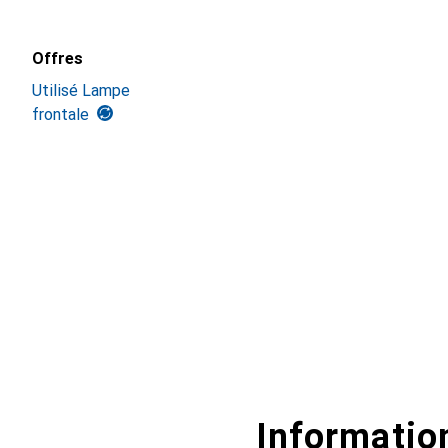
Offres
Utilisé Lampe
frontale
Information