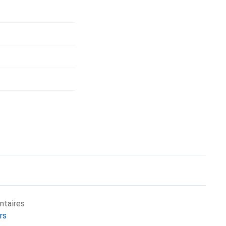
ntaires
rs