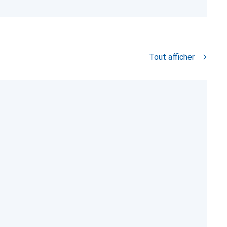
Tout afficher