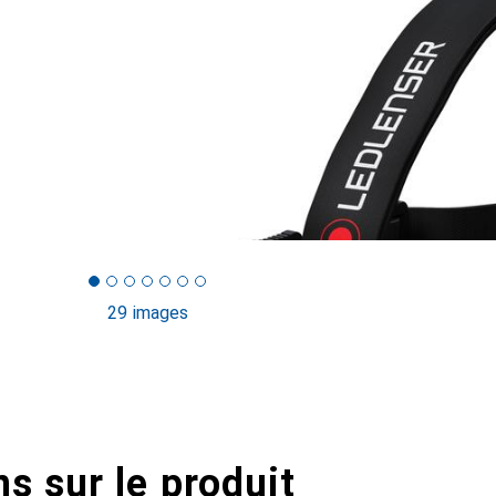
29 images
s sur le produit