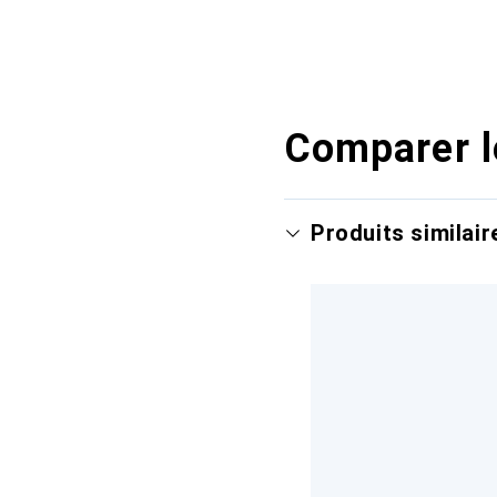
Comparer l
Produits similair