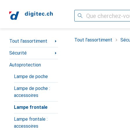
Recherche
Navigation par catégorie
Tout l'assortiment
Sécu
Tout l'assortiment
Sécurité
Autoprotection
Lampe de poche
Lampe de poche :
accessoires
Lampe frontale
Lampe frontale :
accessoires