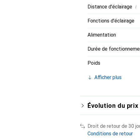
i
Distance d'éclairage
Fonctions d'éclairage
Alimentation
Durée de fonctionnemen
Poids
Afficher plus
Évolution du prix
Droit de retour de 30 jo
Conditions de retour