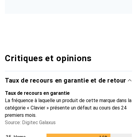
Critiques et opinions
Taux de recours en garantie et de retour
Taux de recours en garantie
La fréquence à laquelle un produit de cette marque dans la
catégorie « Clavier » présente un défaut au cours des 24
premiers mois.
Source: Digitec Galaxus