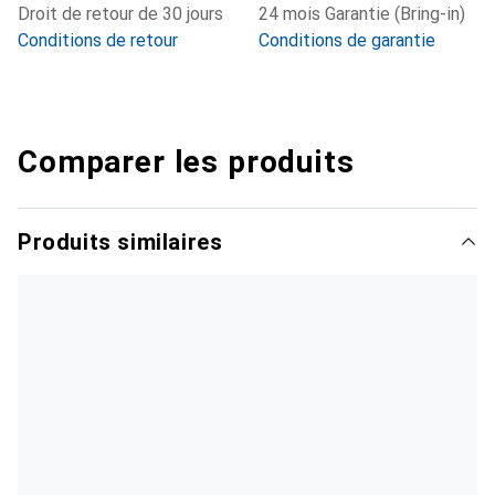
Droit de retour de 30 jours
24 mois Garantie (Bring-in)
Conditions de retour
Conditions de garantie
Comparer les produits
Produits similaires