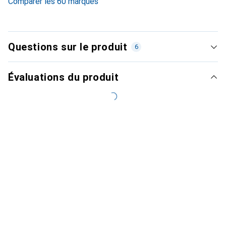
Comparer les 60 marques
Questions sur le produit
6
Évaluations du produit