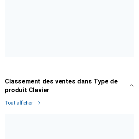
Classement des ventes dans Type de
produit Clavier
Tout afficher