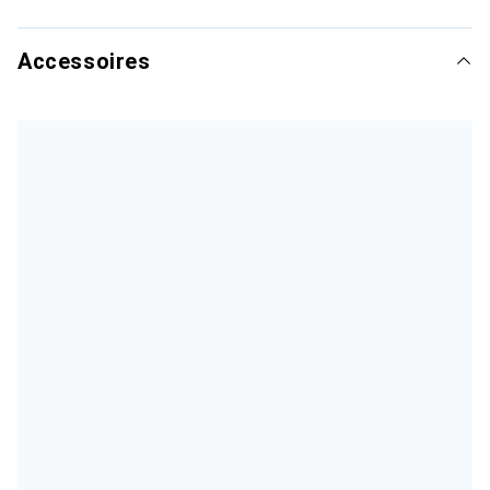
Accessoires