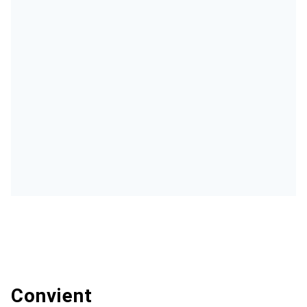
Convient