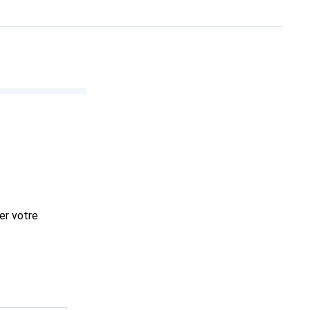
er votre