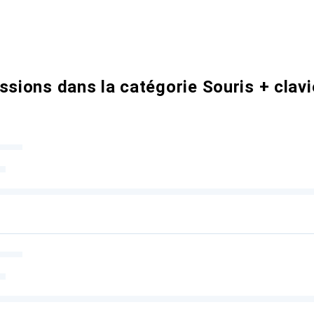
ssions dans la catégorie Souris + clavi