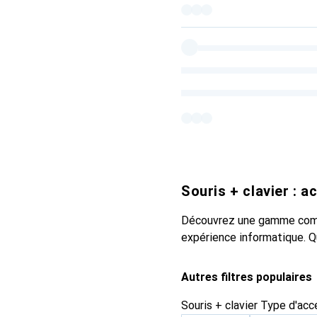
Souris + clavier : 
Découvrez une gamme complè
expérience informatique. Q
Autres filtres populaires
Souris + clavier Type d'acc