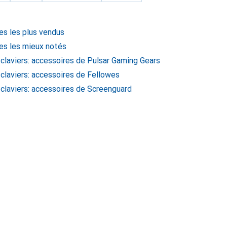
res les plus vendus
res les mieux notés
 claviers: accessoires de Pulsar Gaming Gears
 claviers: accessoires de Fellowes
 claviers: accessoires de Screenguard