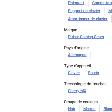
Palmrest
Commutateu
Support de clavier
M
Amortisseur de clavier
Marque
Pulsar Gaming Gears
Pays d'origine
Allemagne
Type d'appareil
Clavier
Souris
Technologie de touches
Cherry MX
Groupe de couleurs
Noir
Marron
Blan