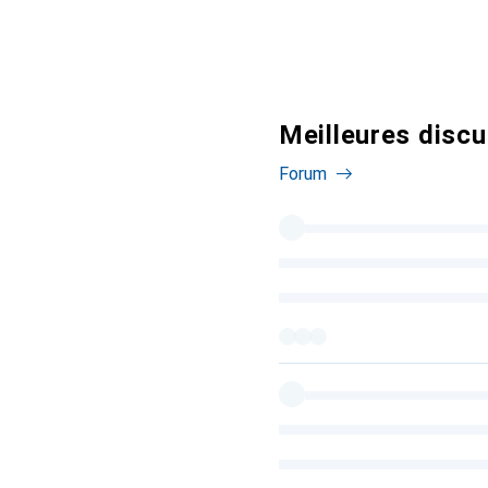
Meilleures discu
Forum