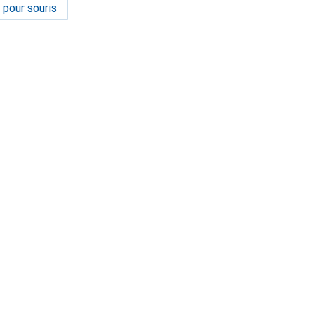
 pour souris