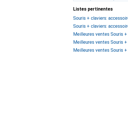
Listes pertinentes
Souris + claviers: accessoi
Souris + claviers: accessoi
Meilleures ventes Souris +
Meilleures ventes Souris +
Meilleures ventes Souris +