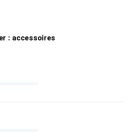
er : accessoires