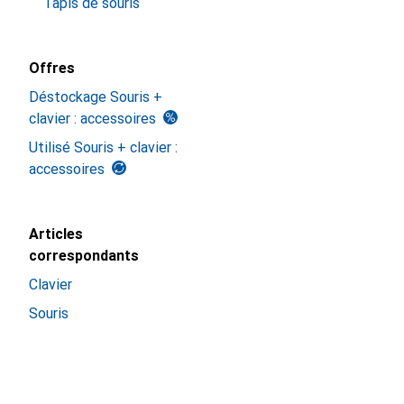
Tapis de souris
Offres
Déstockage Souris +
clavier : accessoires
Utilisé Souris + clavier :
accessoires
Articles
correspondants
Clavier
Souris