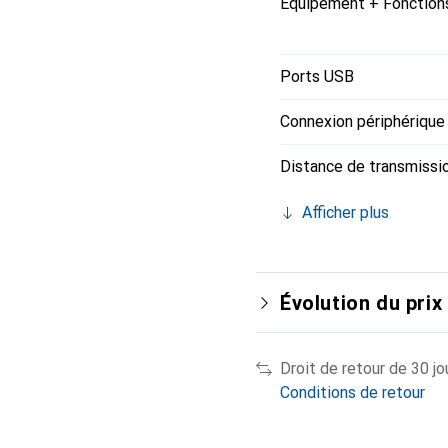
Équipement + Fonction
Ports USB
Connexion périphérique
Distance de transmissi
Afficher plus
Évolution du prix
Droit de retour de 30 jo
Conditions de retour