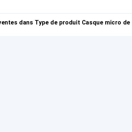
entes dans Type de produit Casque micro de