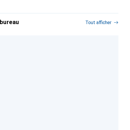
 bureau
Tout afficher