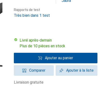
Jabra
Rapports de test
Très bien dans 1 test
Livré après-demain
Plus de 10 pièces en stock
Ajouter au panier
Comparer
Ajouter à la liste
livraison gratuite