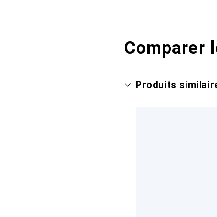
Comparer l
Produits similair