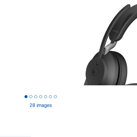
28 images