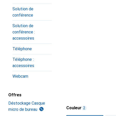
Solution de
conférence
Solution de
conférence :
accessoires
Téléphone
Téléphone :
accessoires
Webcam
Offres
Déstockage Casque
Couleur
2
micro de bureau