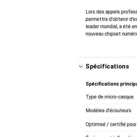
Lors des appels professi
permettra d'obtenir d'e
leader mondial, a été e
nouveau chipset numériq
Spécifications
Spécifications princip
Type de micro-casque
Modèles d'écouteurs
Optimisé / certifié pour