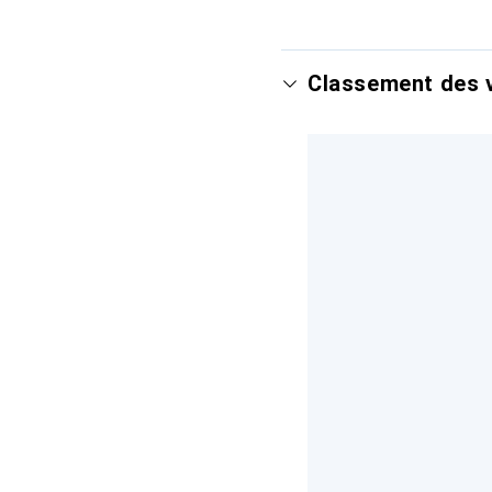
Classement des v