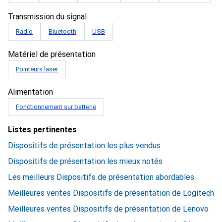
Transmission du signal
Radio
Bluetooth
USB
Matériel de présentation
Pointeurs laser
Alimentation
Fonctionnement sur batterie
Listes pertinentes
Dispositifs de présentation les plus vendus
Dispositifs de présentation les mieux notés
Les meilleurs Dispositifs de présentation abordables
Meilleures ventes Dispositifs de présentation de Logitech
Meilleures ventes Dispositifs de présentation de Lenovo