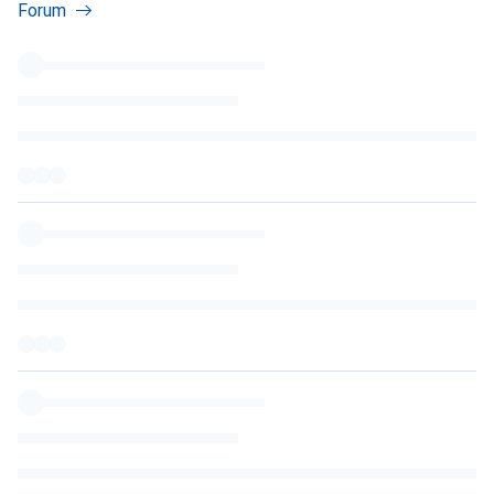
Forum