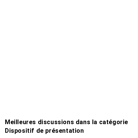
Meilleures discussions dans la catégorie
Dispositif de présentation