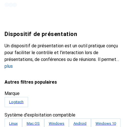
Dispositif de présentation
Un dispositif de présentation est un outil pratique conçu
pour faciliter le contrôle et l'interaction lors de
présentations, de conférences ou de réunions. Il permet
plus
Autres filtres populaires
Marque
Logitech
Système d'exploitation compatible
Linux
Mac OS
Windows
Android
Windows 10