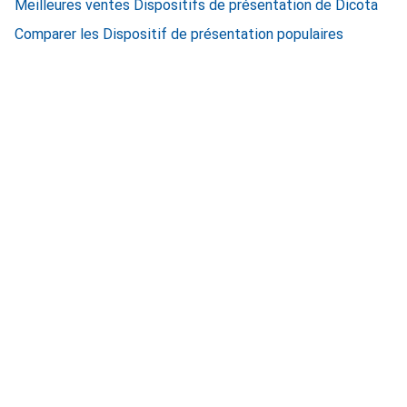
Meilleures ventes Dispositifs de présentation de Dicota
Comparer les Dispositif de présentation populaires